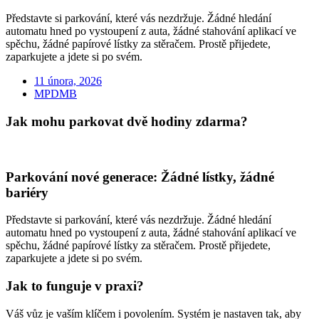
Představte si parkování, které vás nezdržuje. Žádné hledání
automatu hned po vystoupení z auta, žádné stahování aplikací ve
spěchu, žádné papírové lístky za stěračem. Prostě přijedete,
zaparkujete a jdete si po svém.
11 února, 2026
MPDMB
Jak mohu parkovat dvě hodiny zdarma?
Parkování nové generace: Žádné lístky, žádné
bariéry
Představte si parkování, které vás nezdržuje. Žádné hledání
automatu hned po vystoupení z auta, žádné stahování aplikací ve
spěchu, žádné papírové lístky za stěračem. Prostě přijedete,
zaparkujete a jdete si po svém.
Jak to funguje v praxi?
Váš vůz je vaším klíčem i povolením. Systém je nastaven tak, aby