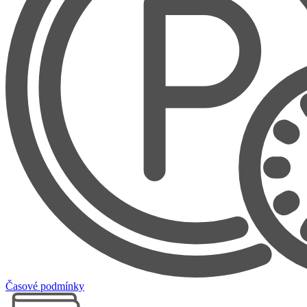
Časové podmínky