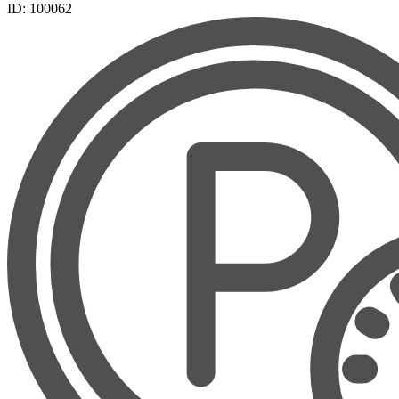
ID: 100062